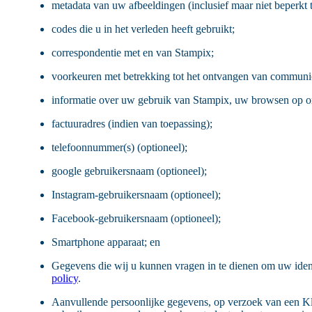
metadata van uw afbeeldingen (inclusief maar niet beperkt tot
codes die u in het verleden heeft gebruikt;
correspondentie met en van Stampix;
voorkeuren met betrekking tot het ontvangen van communi
informatie over uw gebruik van Stampix, uw browsen op onz
factuuradres (indien van toepassing);
telefoonnummer(s) (optioneel);
google gebruikersnaam (optioneel);
Instagram-gebruikersnaam (optioneel);
Facebook-gebruikersnaam (optioneel);
Smartphone apparaat; en
Gegevens die wij u kunnen vragen in te dienen om uw ident
policy
.
Aanvullende persoonlijke gegevens, op verzoek van een Kl