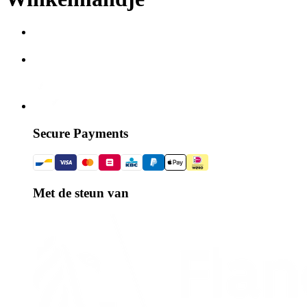
Secure Payments
Met de steun van