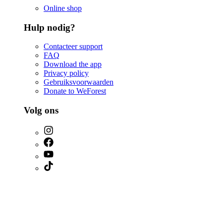
Online shop
Hulp nodig?
Contacteer support
FAQ
Download the app
Privacy policy
Gebruiksvoorwaarden
Donate to WeForest
Volg ons