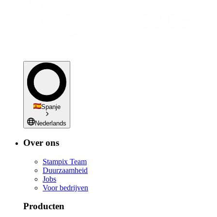
Spanje
Nederlands
Over ons
Stampix Team
Duurzaamheid
Jobs
Voor bedrijven
Producten