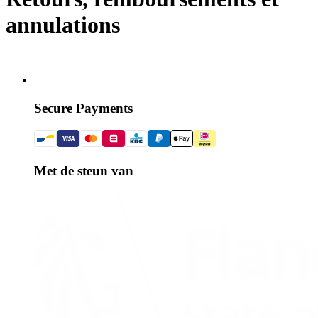
annulations
Secure Payments
Met de steun van