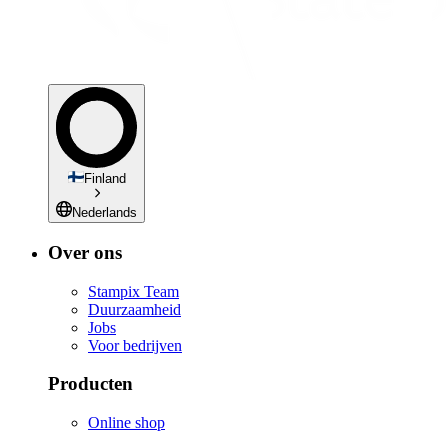
Finland
Nederlands
Over ons
Stampix Team
Duurzaamheid
Jobs
Voor bedrijven
Producten
Online shop