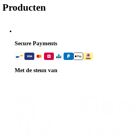
Producten
Secure Payments
Met de steun van