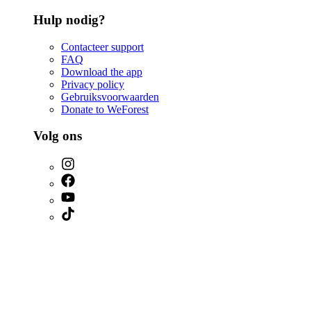
Hulp nodig?
Contacteer support
FAQ
Download the app
Privacy policy
Gebruiksvoorwaarden
Donate to WeForest
Volg ons