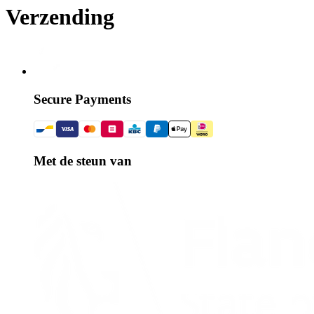
Verzending
Secure Payments
Met de steun van