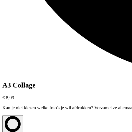
A3 Collage
€ 8,99
Kan je niet kiezen welke foto's je wil afdrukken? Verzamel ze allemaal