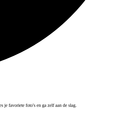
je favoriete foto's en ga zelf aan de slag.