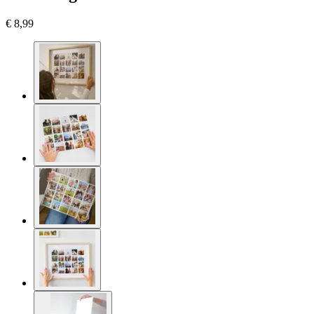
€ 8,99