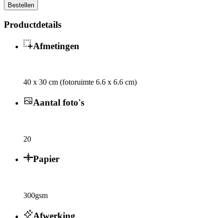
Bestellen
Productdetails
Afmetingen
40 x 30 cm (fotoruimte 6.6 x 6.6 cm)
Aantal foto's
20
Papier
300gsm
Afwerking