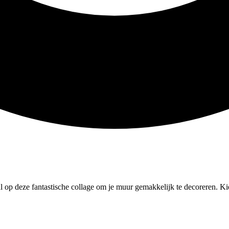
 op deze fantastische collage om je muur gemakkelijk te decoreren. Kies 