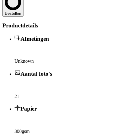
Bestellen
Productdetails
Afmetingen
Unknown
Aantal foto's
21
Papier
300gsm