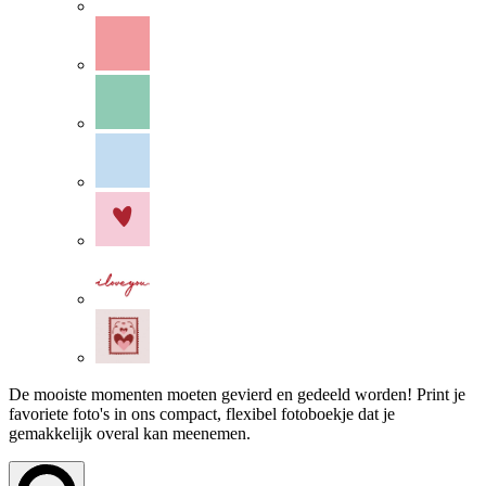
De mooiste momenten moeten gevierd en gedeeld worden! Print je
favoriete foto's in ons compact, flexibel fotoboekje dat je
gemakkelijk overal kan meenemen.