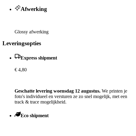
Afwerking
Glossy afwerking
Leveringsopties
Express shipment
€ 4,80
Geschatte levering woensdag 12 augustus.
We printen je
foto's individueel en versturen ze zo snel mogelijk, met een
track & trace mogelijkheid.
Eco shipment