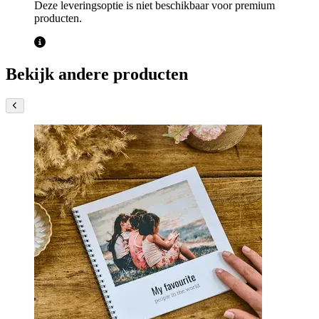
Deze leveringsoptie is niet beschikbaar voor premium
producten.
Bekijk andere producten