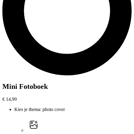
Mini Fotoboek
€ 14,99
Kies je thema
:
photo cover