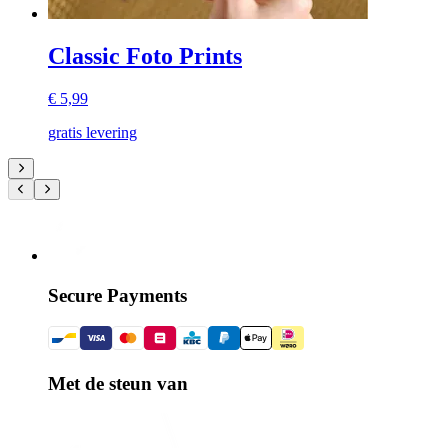
Classic Foto Prints
€ 5,99
gratis levering
Secure Payments
Met de steun van