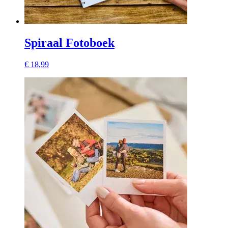
Spiraal Fotoboek
€ 18,99