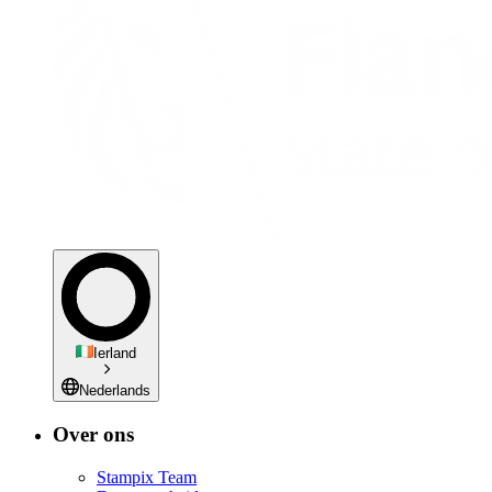
Ierland
Nederlands
Over ons
Stampix Team