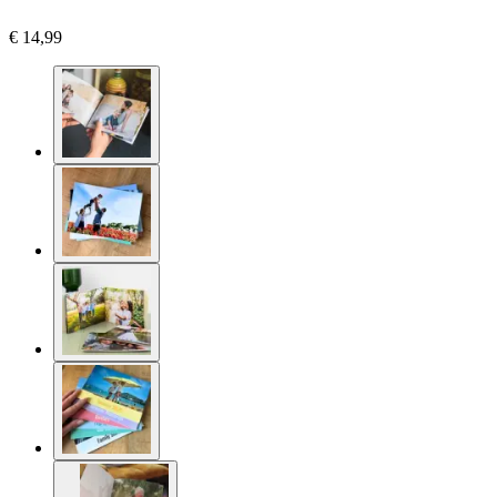
€ 14,99