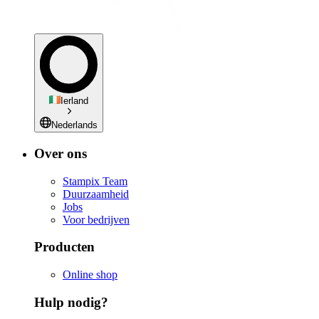
Ierland
Nederlands
Over ons
Stampix Team
Duurzaamheid
Jobs
Voor bedrijven
Producten
Online shop
Hulp nodig?