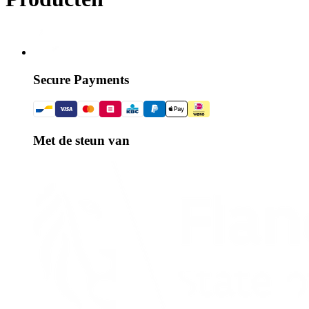
Secure Payments
Met de steun van