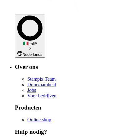
Italië
Nederlands
Over ons
Stampix Team
Duurzaamheid
Jobs
Voor bedrijven
Producten
Online shop
Hulp nodig?