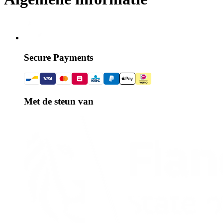
Secure Payments
Met de steun van