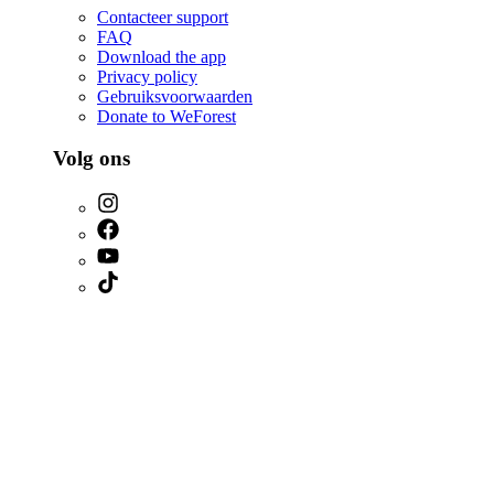
Contacteer support
FAQ
Download the app
Privacy policy
Gebruiksvoorwaarden
Donate to WeForest
Volg ons