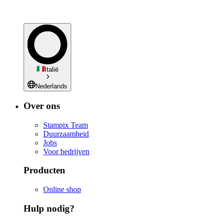
Italië
Nederlands
Over ons
Stampix Team
Duurzaamheid
Jobs
Voor bedrijven
Producten
Online shop
Hulp nodig?