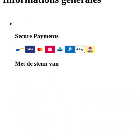
Secure Payments
Met de steun van