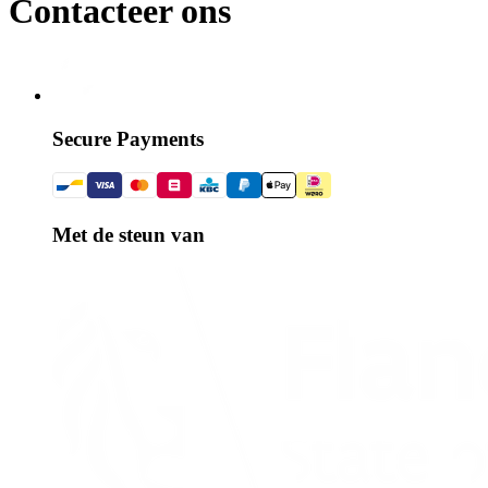
Contacteer ons
Secure Payments
Met de steun van