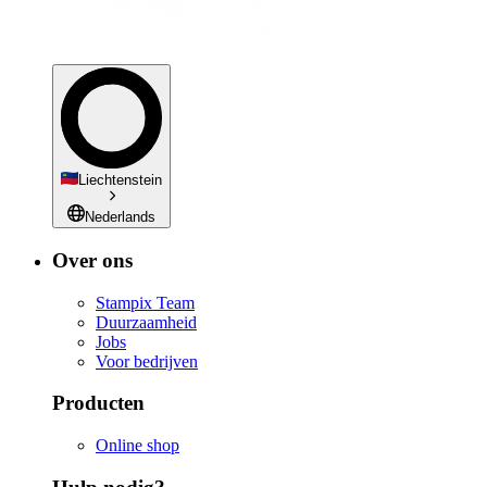
Liechtenstein
Nederlands
Over ons
Stampix Team
Duurzaamheid
Jobs
Voor bedrijven
Producten
Online shop