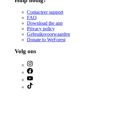
Hulp nodig?
Contacteer support
FAQ
Download the app
Privacy policy
Gebruiksvoorwaarden
Donate to WeForest
Volg ons