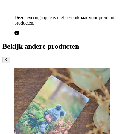
Deze leveringsoptie is niet beschikbaar voor premium
producten.
Bekijk andere producten