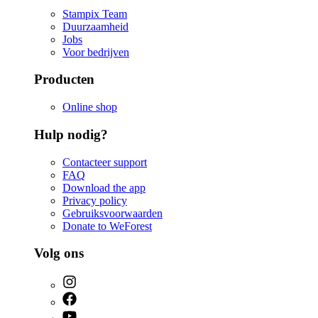
Stampix Team
Duurzaamheid
Jobs
Voor bedrijven
Producten
Online shop
Hulp nodig?
Contacteer support
FAQ
Download the app
Privacy policy
Gebruiksvoorwaarden
Donate to WeForest
Volg ons