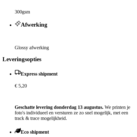
300gsm
Afwerking
Glossy afwerking
Leveringsopties
Express shipment
€ 5,20
Geschatte levering donderdag 13 augustus.
We printen je
foto's individueel en versturen ze zo snel mogelijk, met een
track & trace mogelijkheid.
Eco shipment