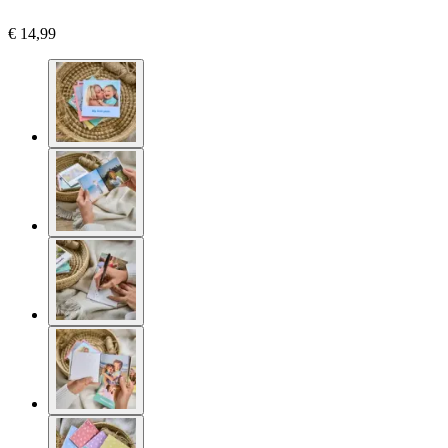
€ 14,99