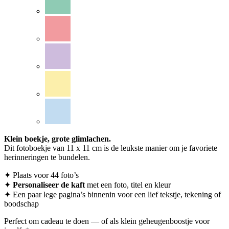
Klein boekje, grote glimlachen.
Dit fotoboekje van 11 x 11 cm is de leukste manier om je favoriete
herinneringen te bundelen.
✦ Plaats voor 44 foto’s
✦
Personaliseer
de kaft
met een foto, titel en kleur
✦ Een paar lege pagina’s binnenin voor een lief tekstje, tekening of
boodschap
Perfect om cadeau te doen — of als klein geheugenboostje voor