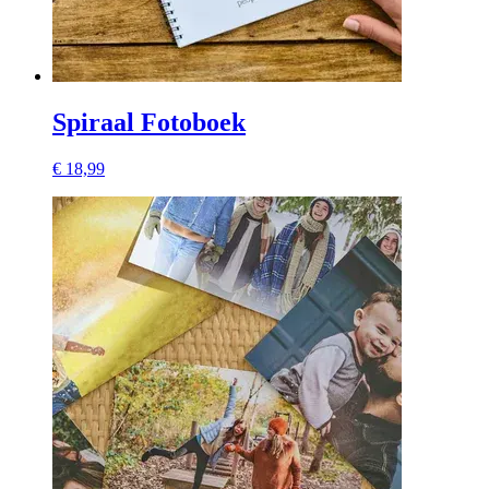
Spiraal Fotoboek
€ 18,99