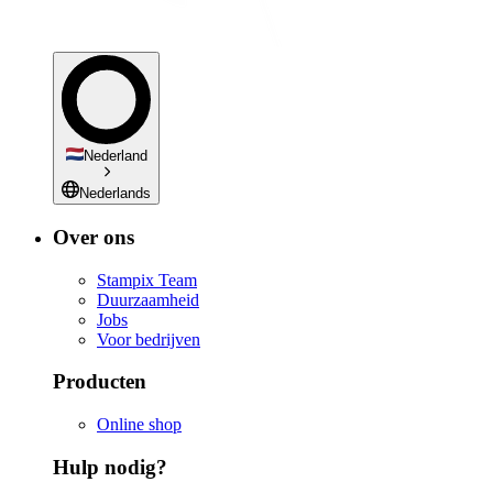
Nederland
Nederlands
Over ons
Stampix Team
Duurzaamheid
Jobs
Voor bedrijven
Producten
Online shop
Hulp nodig?