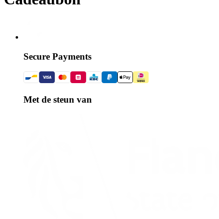
Secure Payments
Met de steun van