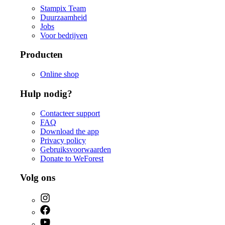
Stampix Team
Duurzaamheid
Jobs
Voor bedrijven
Producten
Online shop
Hulp nodig?
Contacteer support
FAQ
Download the app
Privacy policy
Gebruiksvoorwaarden
Donate to WeForest
Volg ons