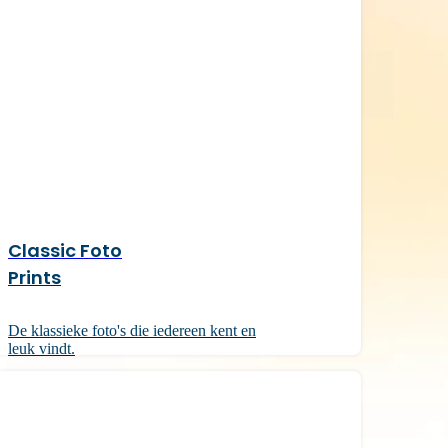
Classic Foto
Prints
De klassieke foto's die iedereen kent en
leuk vindt.