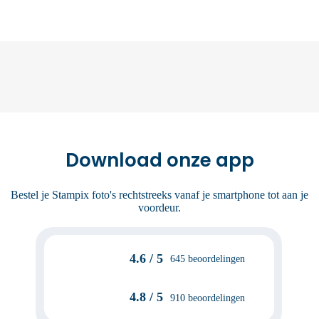
Download onze app
Bestel je Stampix foto's rechtstreeks vanaf je smartphone tot aan je
voordeur.
4.6 / 5
645 beoordelingen
4.8 / 5
910 beoordelingen