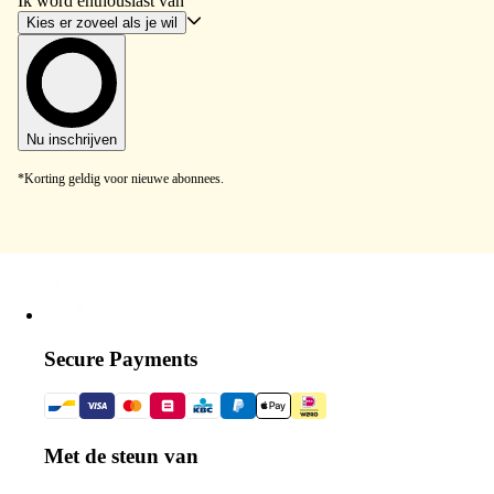
Ik word enthousiast van
Kies er zoveel als je wil
Nu inschrijven
*Korting geldig voor nieuwe abonnees.
Secure Payments
Met de steun van