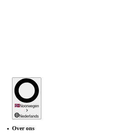
Noorwegen
Nederlands
Over ons