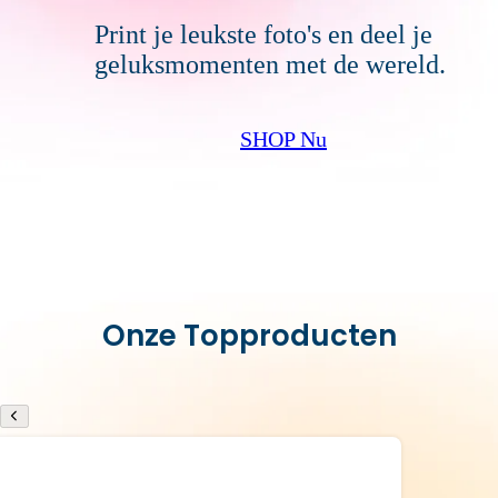
Print je leukste foto's en deel je
geluksmomenten met de wereld.
SHOP Nu
Onze Topproducten