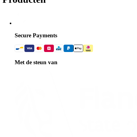
Secure Payments
Met de steun van