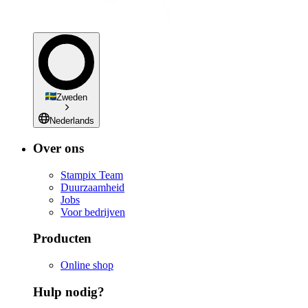
Zweden
Nederlands
Over ons
Stampix Team
Duurzaamheid
Jobs
Voor bedrijven
Producten
Online shop
Hulp nodig?