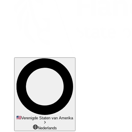
Verenigde Staten van Amerika
Nederlands