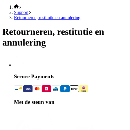
Support
Retourneren, restitutie en annulering
Retourneren, restitutie en
annulering
Secure Payments
Met de steun van