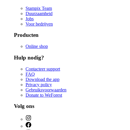
Stampix Team
Duurzaamheid
Jobs
Voor bedrijven
Producten
Online shop
Hulp nodig?
Contacteer support
FAQ
Download the app
Privacy policy
Gebruiksvoorwaarden
Donate to WeForest
Volg ons