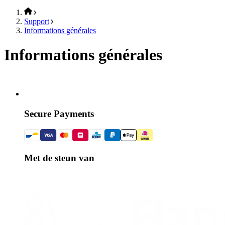
Support
Informations générales
Informations générales
Secure Payments
Met de steun van