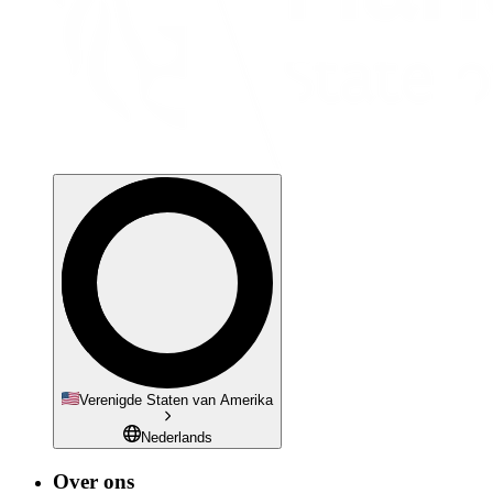
Verenigde Staten van Amerika
Nederlands
Over ons