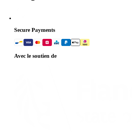
Secure Payments
Avec le soutien de