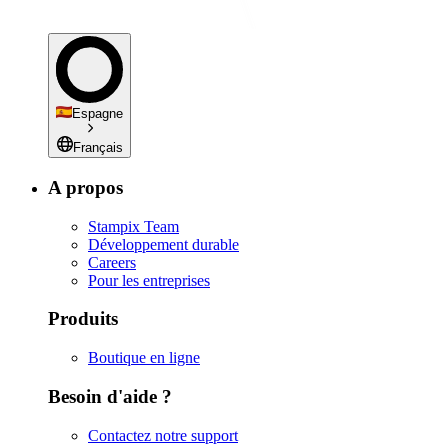
Espagne
Français
A propos
Stampix Team
Développement durable
Careers
Pour les entreprises
Produits
Boutique en ligne
Besoin d'aide ?
Contactez notre support