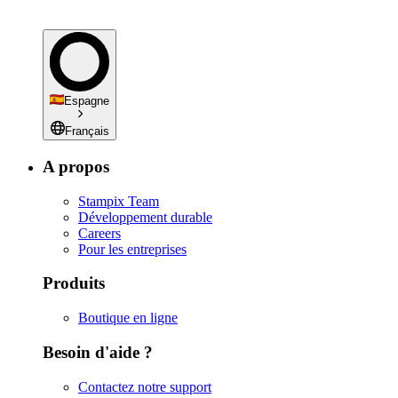
Espagne
Français
A propos
Stampix Team
Développement durable
Careers
Pour les entreprises
Produits
Boutique en ligne
Besoin d'aide ?
Contactez notre support