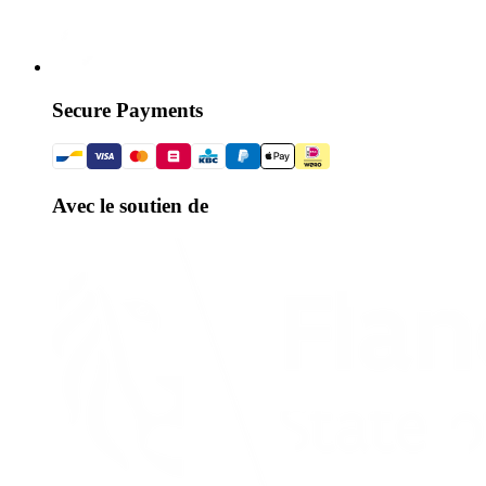
Secure Payments
Avec le soutien de