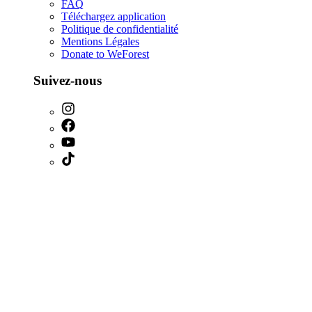
FAQ
Téléchargez application
Politique de confidentialité
Mentions Légales
Donate to WeForest
Suivez-nous