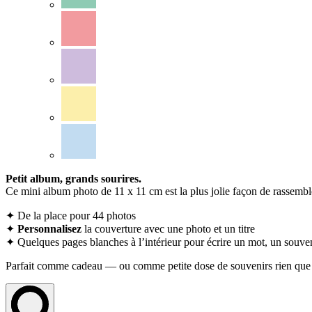
Petit album, grands sourires.
Ce mini album photo de 11 x 11 cm est la plus jolie façon de rassembl
✦ De la place pour 44 photos
✦
Personnalisez
la couverture avec une photo et un titre
✦ Quelques pages blanches à l’intérieur pour écrire un mot, un souve
Parfait comme cadeau — ou comme petite dose de souvenirs rien qu