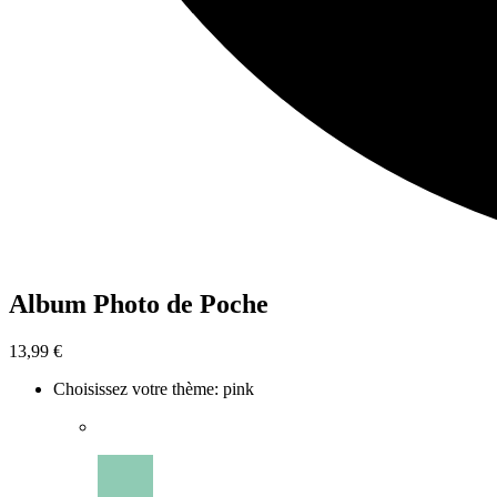
Album Photo de Poche
13,99 €
Choisissez votre thème
:
pink