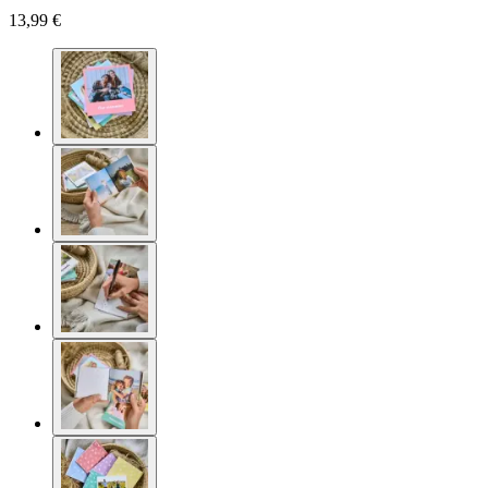
13,99 €