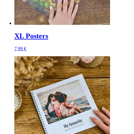
XL Posters
7,99 €