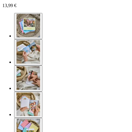
13,99 €