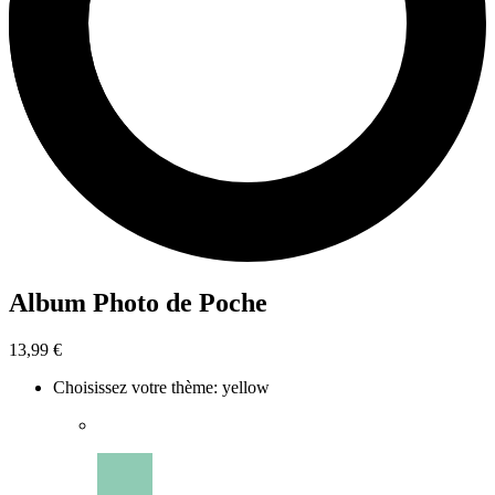
Album Photo de Poche
13,99 €
Choisissez votre thème
:
yellow