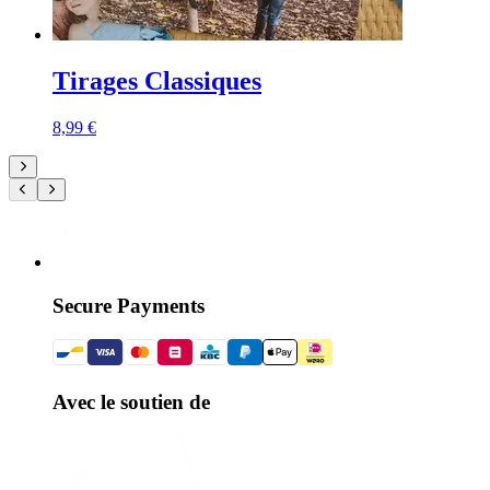
Tirages Classiques
8,99 €
Secure Payments
Avec le soutien de