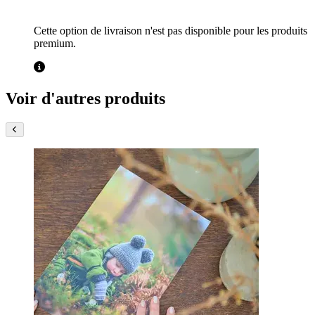
Cette option de livraison n'est pas disponible pour les produits
premium.
Voir d'autres produits