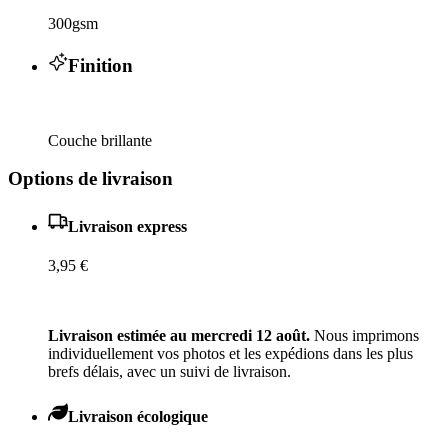
300gsm
Finition
Couche brillante
Options de livraison
Livraison express
3,95 €
Livraison estimée au mercredi 12 août.
Nous imprimons
individuellement vos photos et les expédions dans les plus
brefs délais, avec un suivi de livraison.
Livraison écologique