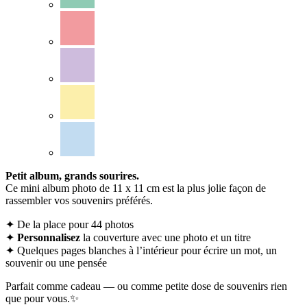
Petit album, grands sourires.
Ce mini album photo de 11 x 11 cm est la plus jolie façon de
rassembler vos souvenirs préférés.
✦ De la place pour 44 photos
✦
Personnalisez
la couverture avec une photo et un titre
✦ Quelques pages blanches à l’intérieur pour écrire un mot, un
souvenir ou une pensée
Parfait comme cadeau — ou comme petite dose de souvenirs rien
que pour vous.✨