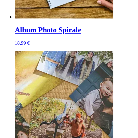
Album Photo Spirale
18,99 €