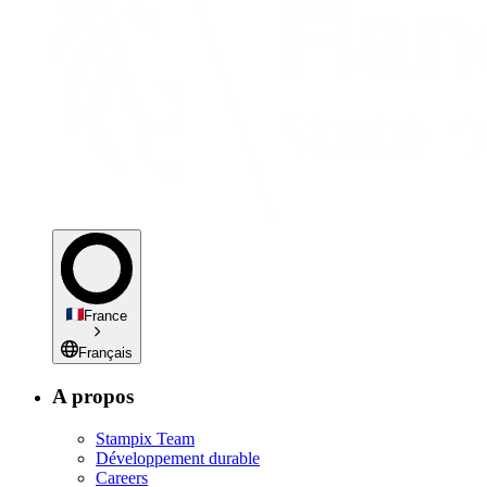
France
Français
A propos
Stampix Team
Développement durable
Careers