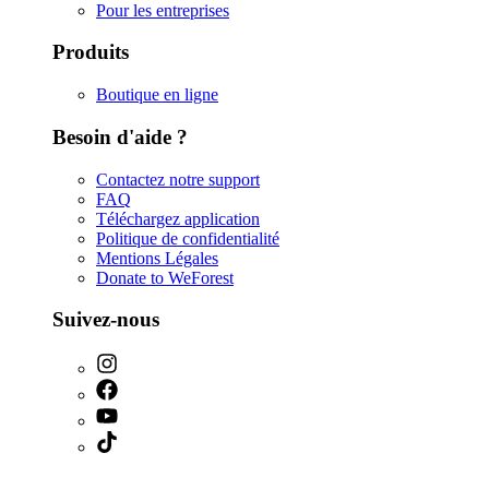
Pour les entreprises
Produits
Boutique en ligne
Besoin d'aide ?
Contactez notre support
FAQ
Téléchargez application
Politique de confidentialité
Mentions Légales
Donate to WeForest
Suivez-nous