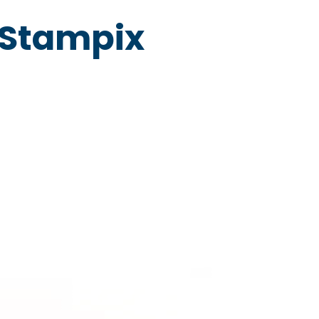
 Stampix