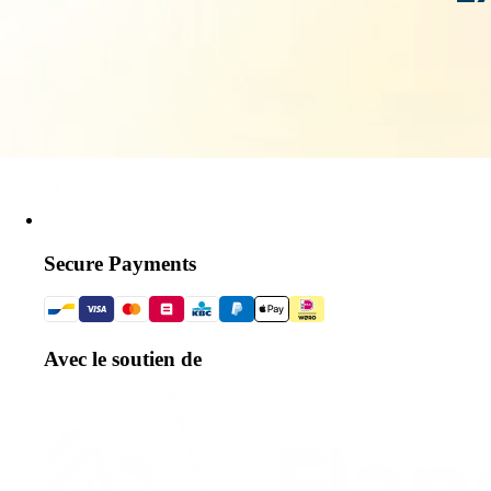
Secure Payments
Avec le soutien de