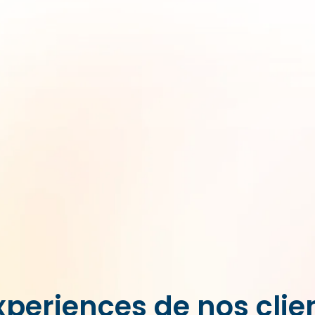
xperiences de nos clie