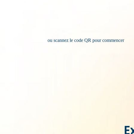
ou scannez le code QR pour commencer
E