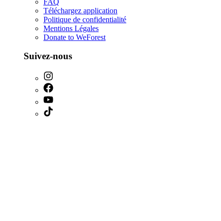
FAQ
Téléchargez application
Politique de confidentialité
Mentions Légales
Donate to WeForest
Suivez-nous