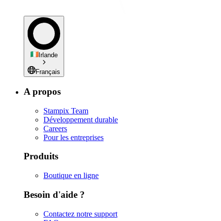
Irlande
Français
A propos
Stampix Team
Développement durable
Careers
Pour les entreprises
Produits
Boutique en ligne
Besoin d'aide ?
Contactez notre support