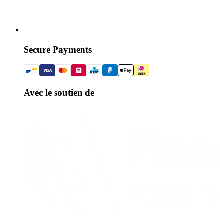
Secure Payments
Avec le soutien de