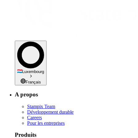
Luxembourg
Français
A propos
Stampix Team
Développement durable
Careers
Pour les entreprises
Produits