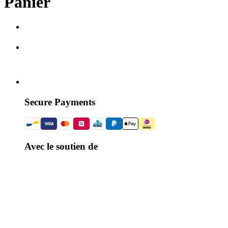
Panier
Secure Payments
Avec le soutien de