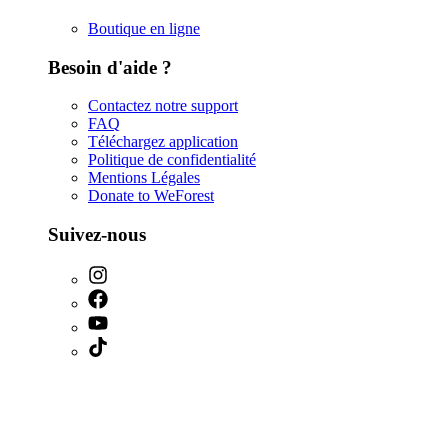
Boutique en ligne
Besoin d'aide ?
Contactez notre support
FAQ
Téléchargez application
Politique de confidentialité
Mentions Légales
Donate to WeForest
Suivez-nous