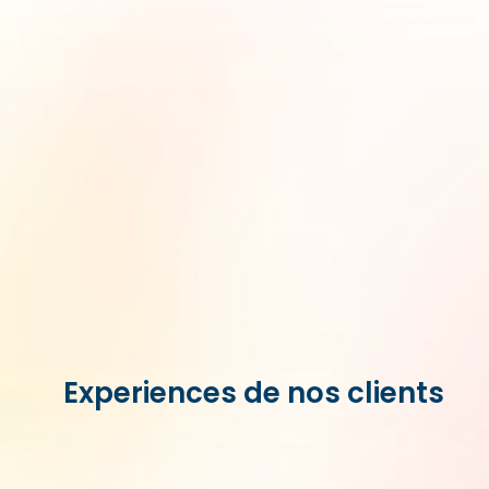
Experiences de nos clients