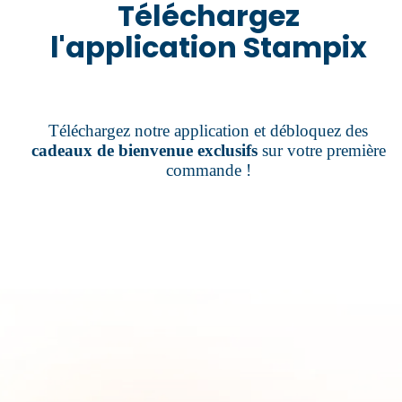
Téléchargez
l'application Stampix
Téléchargez notre application et débloquez des
cadeaux de bienvenue exclusifs
sur votre première
commande !