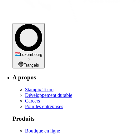
Luxembourg
Français
A propos
Stampix Team
Développement durable
Careers
Pour les entreprises
Produits
Boutique en ligne