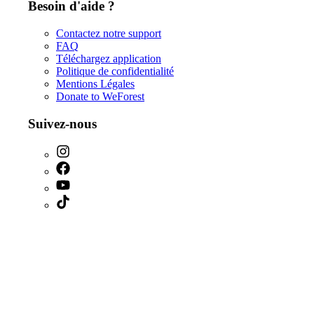
Besoin d'aide ?
Contactez notre support
FAQ
Téléchargez application
Politique de confidentialité
Mentions Légales
Donate to WeForest
Suivez-nous