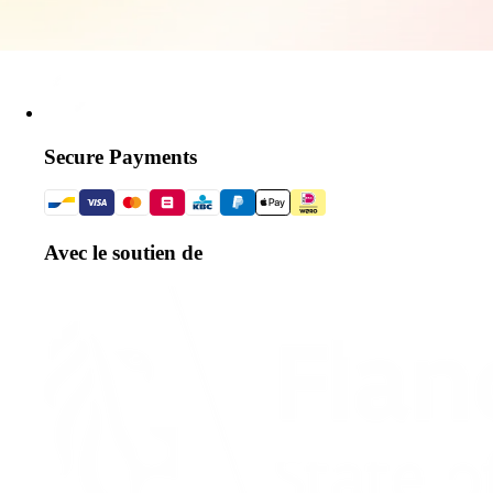
Secure Payments
Avec le soutien de