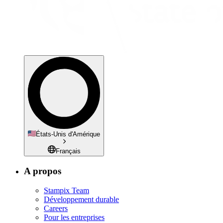
États-Unis d'Amérique
Français
A propos
Stampix Team
Développement durable
Careers
Pour les entreprises