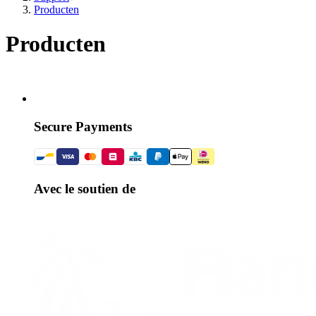
Producten
Producten
Secure Payments
Avec le soutien de