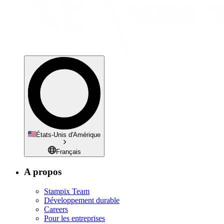
États-Unis d'Amérique
Français
A propos
Stampix Team
Développement durable
Careers
Pour les entreprises