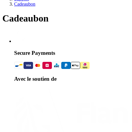
Cadeaubon
Cadeaubon
Secure Payments
Avec le soutien de