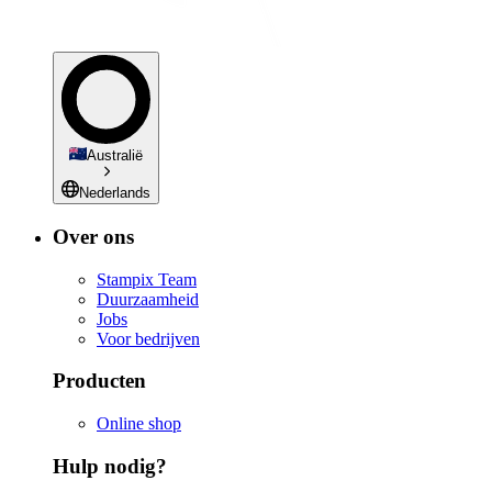
Australië
Nederlands
Over ons
Stampix Team
Duurzaamheid
Jobs
Voor bedrijven
Producten
Online shop
Hulp nodig?