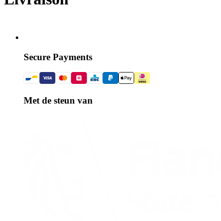
Secure Payments
Met de steun van