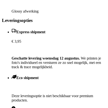
Glossy afwerking
Leveringsopties
Express shipment
€ 3,95
Geschatte levering woensdag 12 augustus.
We printen je
foto's individueel en versturen ze zo snel mogelijk, met een
track & trace mogelijkheid.
Eco shipment
Deze leveringsoptie is niet beschikbaar voor premium
producten.