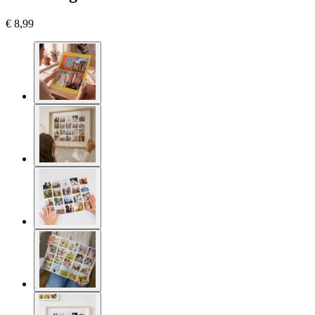
€ 8,99