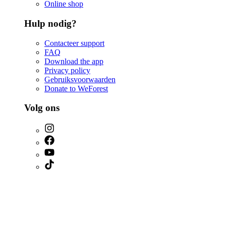
Online shop
Hulp nodig?
Contacteer support
FAQ
Download the app
Privacy policy
Gebruiksvoorwaarden
Donate to WeForest
Volg ons