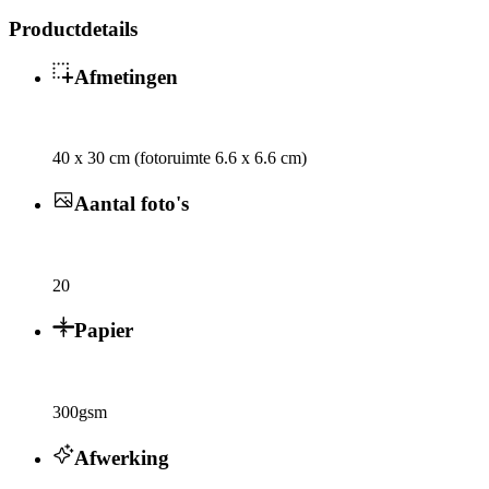
Productdetails
Afmetingen
40 x 30 cm (fotoruimte 6.6 x 6.6 cm)
Aantal foto's
20
Papier
300gsm
Afwerking