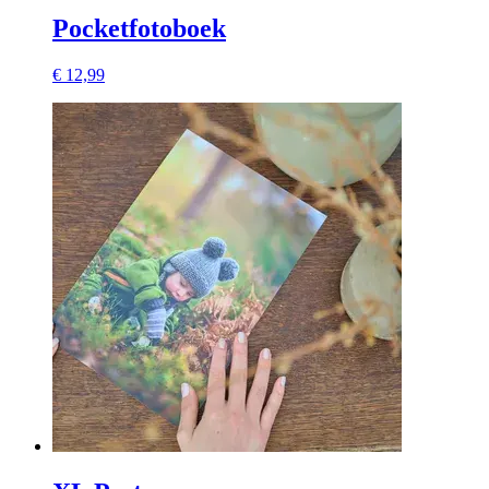
Pocketfotoboek
€ 12,99