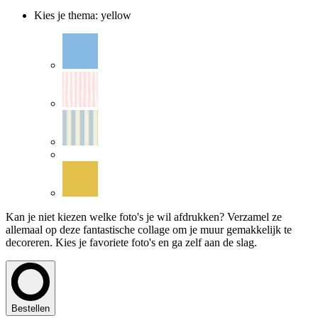
Kies je thema
:
yellow
Kan je niet kiezen welke foto's je wil afdrukken? Verzamel ze
allemaal op deze fantastische collage om je muur gemakkelijk te
decoreren. Kies je favoriete foto's en ga zelf aan de slag.
Bestellen