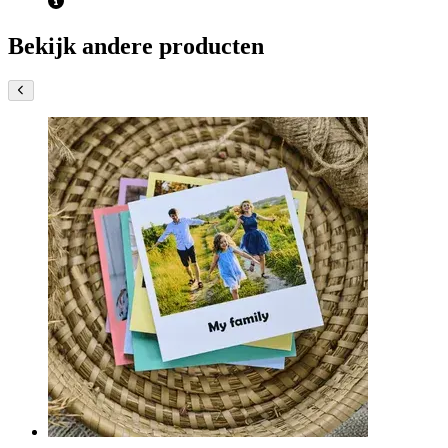
Bekijk andere producten