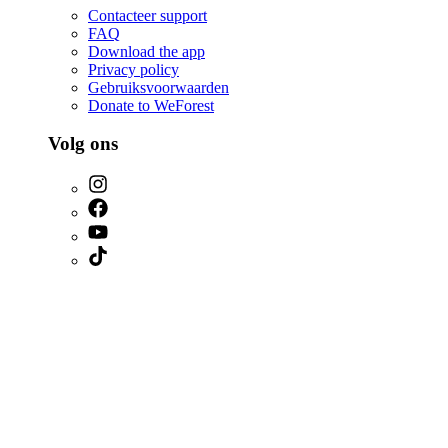
Contacteer support
FAQ
Download the app
Privacy policy
Gebruiksvoorwaarden
Donate to WeForest
Volg ons