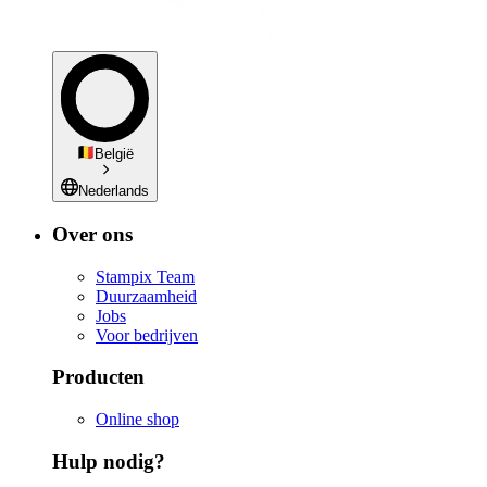
België
Nederlands
Over ons
Stampix Team
Duurzaamheid
Jobs
Voor bedrijven
Producten
Online shop
Hulp nodig?