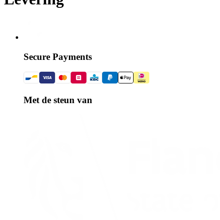
Secure Payments
Met de steun van