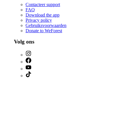
Contacteer support
FAQ
Download the app
Privacy policy
Gebruiksvoorwaarden
Donate to WeForest
Volg ons