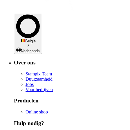
België
Nederlands
Over ons
Stampix Team
Duurzaamheid
Jobs
Voor bedrijven
Producten
Online shop
Hulp nodig?