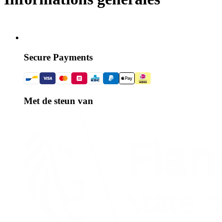
Secure Payments
Met de steun van