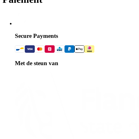
Secure Payments
Met de steun van