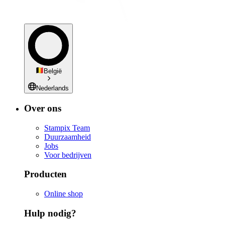
België
Nederlands
Over ons
Stampix Team
Duurzaamheid
Jobs
Voor bedrijven
Producten
Online shop
Hulp nodig?