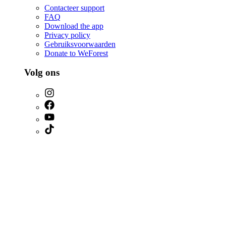
Contacteer support
FAQ
Download the app
Privacy policy
Gebruiksvoorwaarden
Donate to WeForest
Volg ons