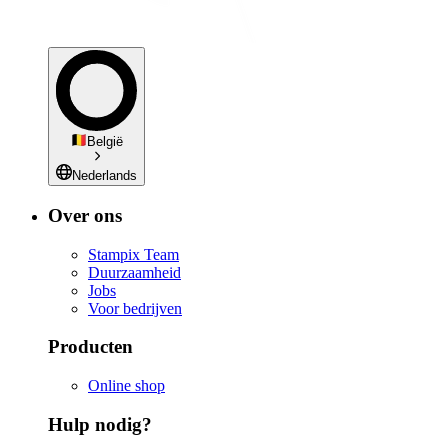
België
Nederlands
Over ons
Stampix Team
Duurzaamheid
Jobs
Voor bedrijven
Producten
Online shop
Hulp nodig?