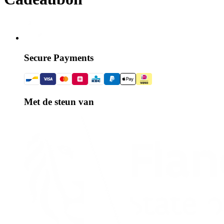
Secure Payments
Met de steun van