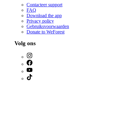
Contacteer support
FAQ
Download the app
Privacy policy
Gebruiksvoorwaarden
Donate to WeForest
Volg ons