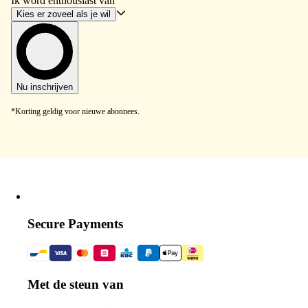
Ik word enthousiast van
Kies er zoveel als je wil
Nu inschrijven
*Korting geldig voor nieuwe abonnees.
Secure Payments
Met de steun van