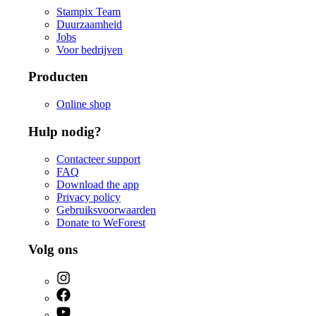
Stampix Team
Duurzaamheid
Jobs
Voor bedrijven
Producten
Online shop
Hulp nodig?
Contacteer support
FAQ
Download the app
Privacy policy
Gebruiksvoorwaarden
Donate to WeForest
Volg ons