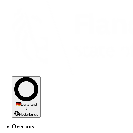
Duitsland
Nederlands
Over ons