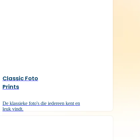
Classic Foto
Prints
De klassieke foto's die iedereen kent en
leuk vindt.