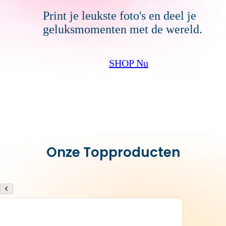
Print je leukste foto's en deel je
geluksmomenten met de wereld.
SHOP Nu
Onze Topproducten