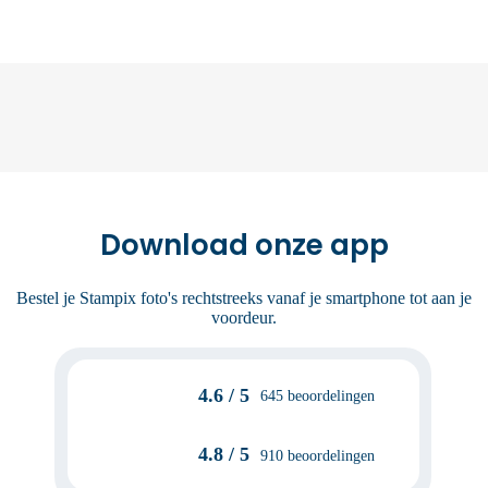
Download onze app
Bestel je Stampix foto's rechtstreeks vanaf je smartphone tot aan je
voordeur.
4.6 / 5
645 beoordelingen
4.8 / 5
910 beoordelingen