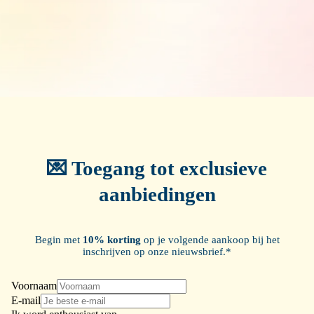
💌 Toegang tot exclusieve
aanbiedingen
Begin met
10% korting
op je volgende aankoop bij het
inschrijven op onze nieuwsbrief.*
Voornaam
E-mail