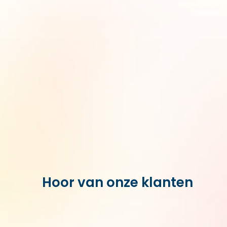
Hoor van onze klanten