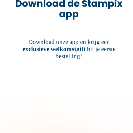
Download de Stampix
app
Download onze app en krijg een
exclusieve welkomstgift
bij je eerste
bestelling!