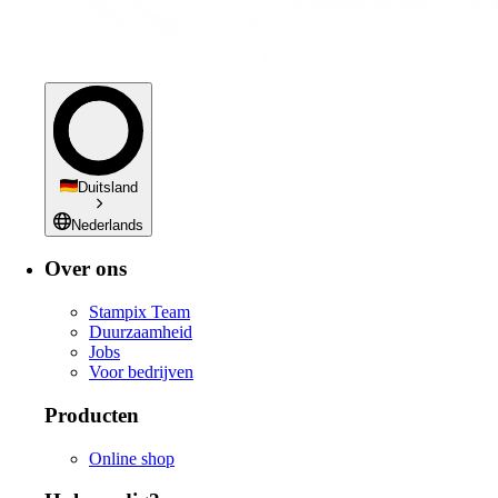
Duitsland
Nederlands
Over ons
Stampix Team
Duurzaamheid
Jobs
Voor bedrijven
Producten
Online shop