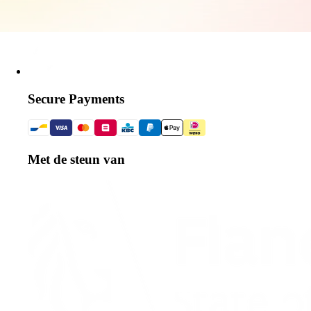
Secure Payments
Met de steun van