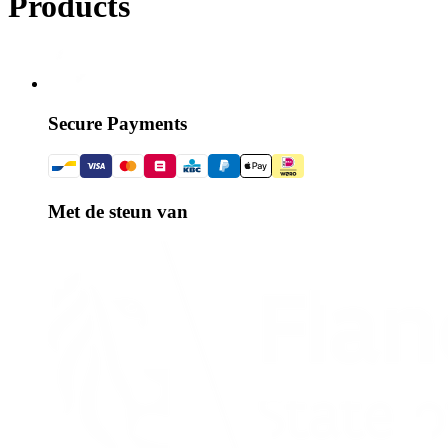
Products
Secure Payments
Met de steun van