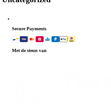
Secure Payments
Met de steun van