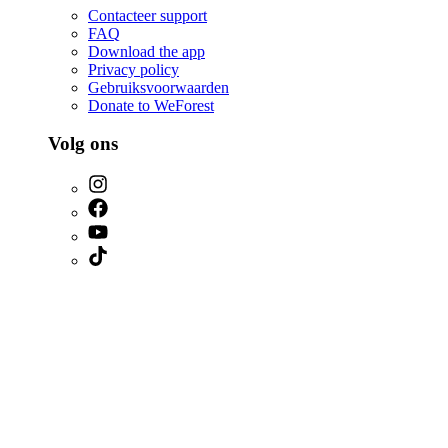
Contacteer support
FAQ
Download the app
Privacy policy
Gebruiksvoorwaarden
Donate to WeForest
Volg ons