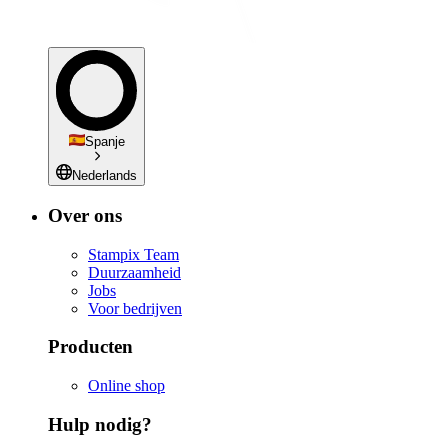
Spanje
Nederlands
Over ons
Stampix Team
Duurzaamheid
Jobs
Voor bedrijven
Producten
Online shop
Hulp nodig?