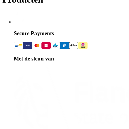
Secure Payments
Met de steun van