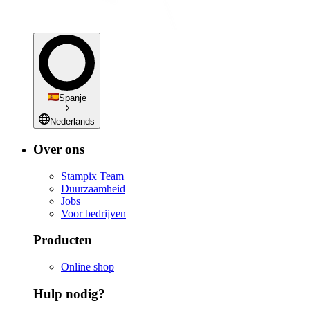
Spanje
Nederlands
Over ons
Stampix Team
Duurzaamheid
Jobs
Voor bedrijven
Producten
Online shop
Hulp nodig?