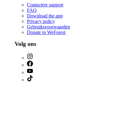
Contacteer support
FAQ
Download the app
Privacy policy
Gebruiksvoorwaarden
Donate to WeForest
Volg ons