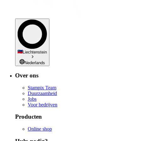
Liechtenstein
Nederlands
Over ons
Stampix Team
Duurzaamheid
Jobs
Voor bedrijven
Producten
Online shop