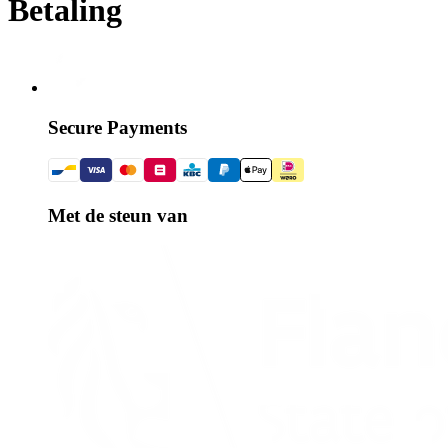
Betaling
Secure Payments
Met de steun van