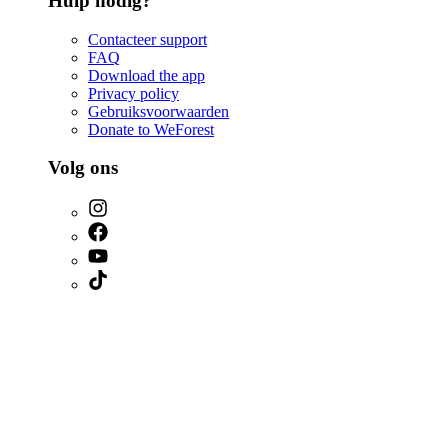
Hulp nodig?
Contacteer support
FAQ
Download the app
Privacy policy
Gebruiksvoorwaarden
Donate to WeForest
Volg ons