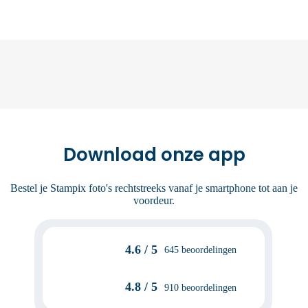
Download onze app
Bestel je Stampix foto's rechtstreeks vanaf je smartphone tot aan je
voordeur.
4.6 / 5
645 beoordelingen
4.8 / 5
910 beoordelingen