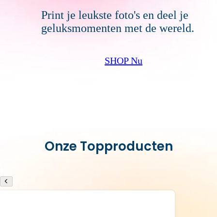
Print je leukste foto's en deel je
geluksmomenten met de wereld.
SHOP Nu
Onze Topproducten