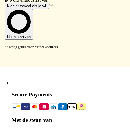
Ik word enthousiast van
Kies er zoveel als je wil
Nu inschrijven
*Korting geldig voor nieuwe abonnees.
Secure Payments
Met de steun van