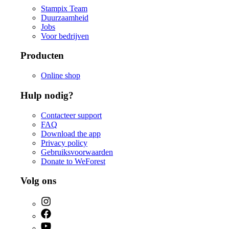
Stampix Team
Duurzaamheid
Jobs
Voor bedrijven
Producten
Online shop
Hulp nodig?
Contacteer support
FAQ
Download the app
Privacy policy
Gebruiksvoorwaarden
Donate to WeForest
Volg ons