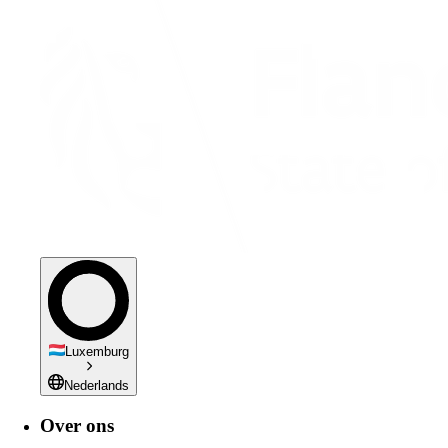
Luxemburg
Nederlands
Over ons