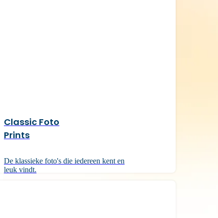
Classic Foto
Prints
De klassieke foto's die iedereen kent en
leuk vindt.