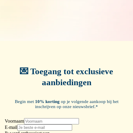
💌 Toegang tot exclusieve
aanbiedingen
Begin met
10% korting
op je volgende aankoop bij het
inschrijven op onze nieuwsbrief.*
Voornaam
E-mail