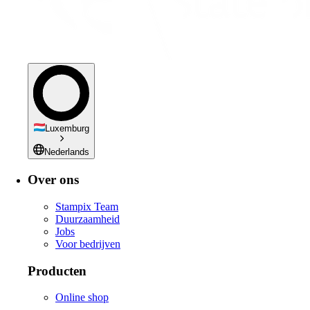
Luxemburg
Nederlands
Over ons
Stampix Team
Duurzaamheid
Jobs
Voor bedrijven
Producten
Online shop