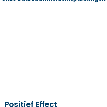
Positief Effect