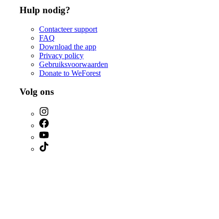
Hulp nodig?
Contacteer support
FAQ
Download the app
Privacy policy
Gebruiksvoorwaarden
Donate to WeForest
Volg ons