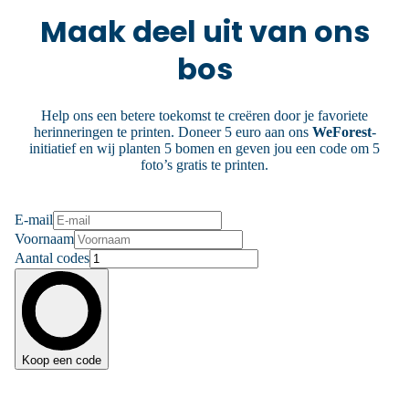
Maak deel uit van ons
bos
Help ons een betere toekomst te creëren door je favoriete
herinneringen te printen. Doneer 5 euro aan ons
WeForest
-
initiatief en wij planten 5 bomen en geven jou een code om 5
foto’s gratis te printen.
E-mail
Voornaam
Aantal codes
Koop een code