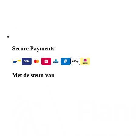
Secure Payments
Met de steun van