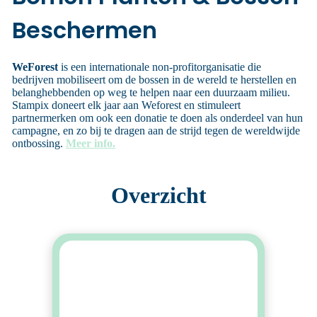
Beschermen
WeForest
is een internationale non-profitorganisatie die
bedrijven mobiliseert om de bossen in de wereld te herstellen en
belanghebbenden op weg te helpen naar een duurzaam milieu.
Stampix doneert elk jaar aan Weforest en stimuleert
partnermerken om ook een donatie te doen als onderdeel van hun
campagne, en zo bij te dragen aan de strijd tegen de wereldwijde
ontbossing.
Meer info.
Overzicht