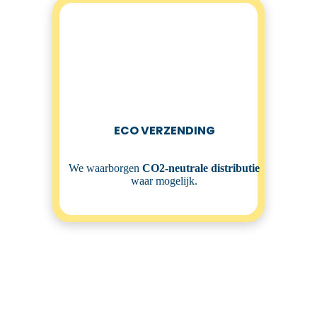
ECO VERZENDING
We waarborgen
CO2-neutrale distributie
waar mogelijk.