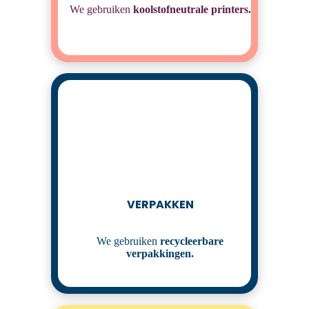
We gebruiken
koolstofneutrale printers.
VERPAKKEN
We gebruiken
recycleerbare
verpakkingen
.