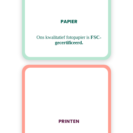
PAPIER
Ons kwalitatief fotopapier is
FSC-
gecertificeerd.
PRINTEN