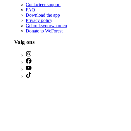
Contacteer support
FAQ
Download the app
Privacy policy
Gebruiksvoorwaarden
Donate to WeForest
Volg ons