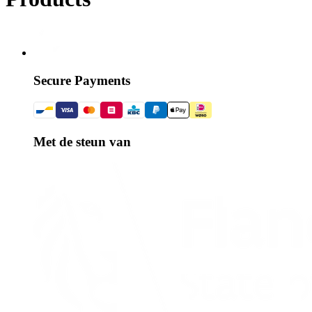
Secure Payments
Met de steun van