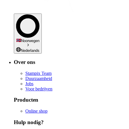
Noorwegen
Nederlands
Over ons
Stampix Team
Duurzaamheid
Jobs
Voor bedrijven
Producten
Online shop
Hulp nodig?