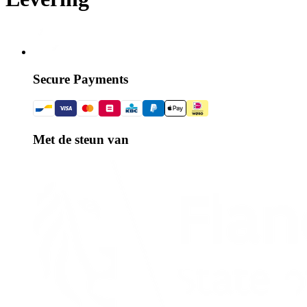
Secure Payments
Met de steun van