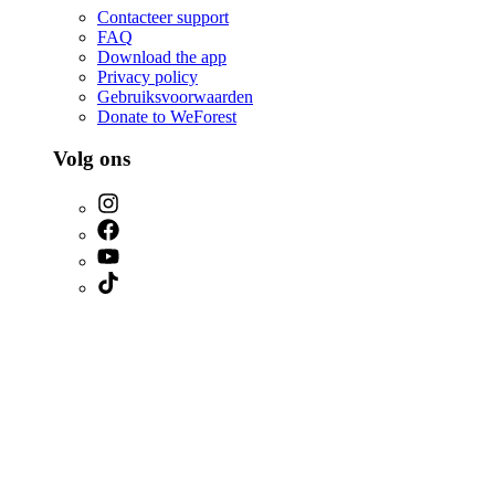
Contacteer support
FAQ
Download the app
Privacy policy
Gebruiksvoorwaarden
Donate to WeForest
Volg ons