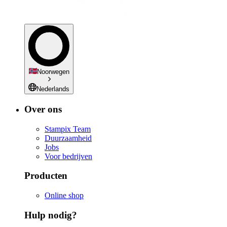
Noorwegen
Nederlands
Over ons
Stampix Team
Duurzaamheid
Jobs
Voor bedrijven
Producten
Online shop
Hulp nodig?