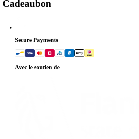
Cadeaubon
Secure Payments
Avec le soutien de