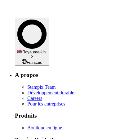
Royaume-Uni
Français
A propos
Stampix Team
Développement durable
Careers
Pour les entreprises
Produits
Boutique en ligne