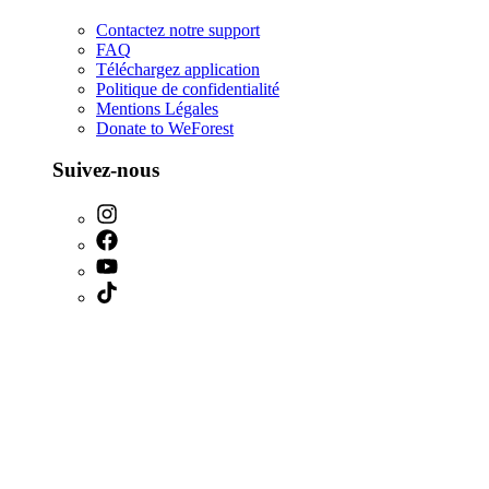
Contactez notre support
FAQ
Téléchargez application
Politique de confidentialité
Mentions Légales
Donate to WeForest
Suivez-nous