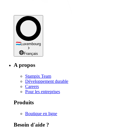
Luxembourg
Français
A propos
Stampix Team
Développement durable
Careers
Pour les entreprises
Produits
Boutique en ligne
Besoin d'aide ?