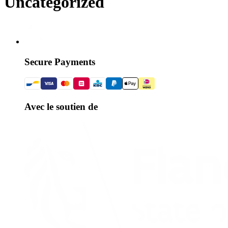
Uncategorized
Secure Payments
Avec le soutien de