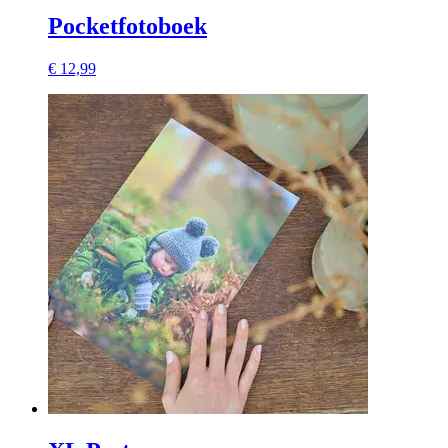
Pocketfotoboek
€ 12,99