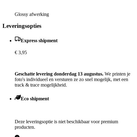
Glossy afwerking
Leveringsopties
Express shipment
€ 3,95
Geschatte levering donderdag 13 augustus.
We printen je
foto's individueel en versturen ze zo snel mogelijk, met een
track & trace mogelijkheid.
Eco shipment
Deze leveringsoptie is niet beschikbaar voor premium
producten.