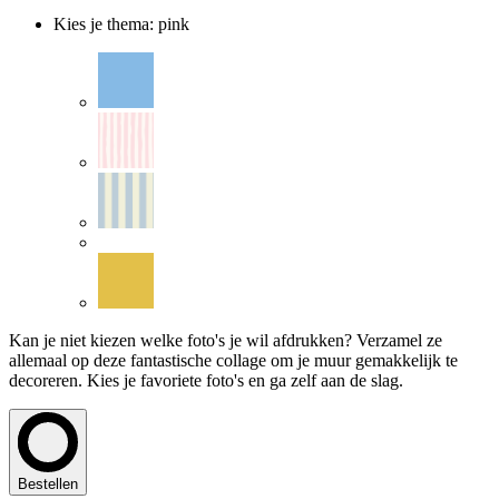
Kies je thema
:
pink
Kan je niet kiezen welke foto's je wil afdrukken? Verzamel ze
allemaal op deze fantastische collage om je muur gemakkelijk te
decoreren. Kies je favoriete foto's en ga zelf aan de slag.
Bestellen