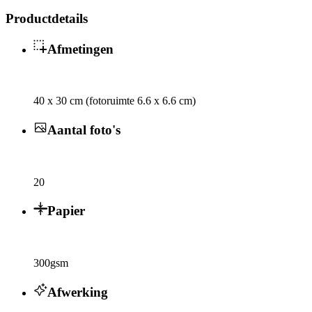
Productdetails
Afmetingen
40 x 30 cm (fotoruimte 6.6 x 6.6 cm)
Aantal foto's
20
Papier
300gsm
Afwerking