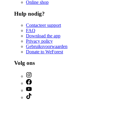
Online shop
Hulp nodig?
Contacteer support
FAQ
Download the app
Privacy policy
Gebruiksvoorwaarden
Donate to WeForest
Volg ons