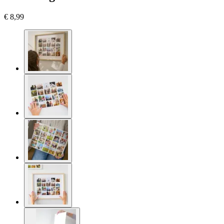
€ 8,99