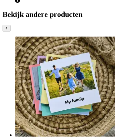
Bekijk andere producten