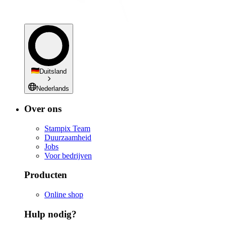
Duitsland
Nederlands
Over ons
Stampix Team
Duurzaamheid
Jobs
Voor bedrijven
Producten
Online shop
Hulp nodig?