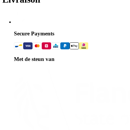
Secure Payments
Met de steun van