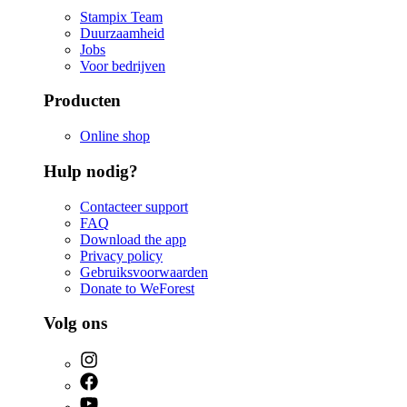
Stampix Team
Duurzaamheid
Jobs
Voor bedrijven
Producten
Online shop
Hulp nodig?
Contacteer support
FAQ
Download the app
Privacy policy
Gebruiksvoorwaarden
Donate to WeForest
Volg ons