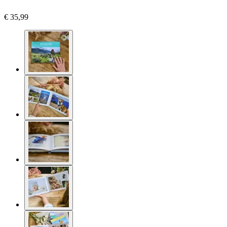
€ 35,99