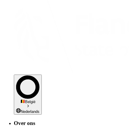
België
Nederlands
Over ons