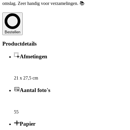
omslag. Zeer handig voor verzamelingen. 📚
Bestellen
Productdetails
Afmetingen
21 x 27,5 cm
Aantal foto's
55
Papier