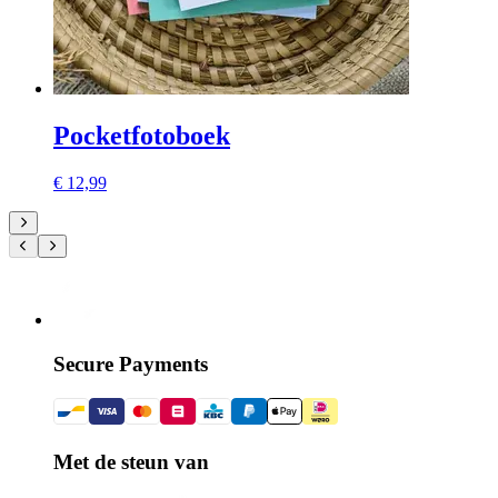
Pocketfotoboek
€ 12,99
Secure Payments
Met de steun van