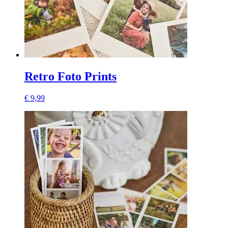
Retro Foto Prints
€ 9,99