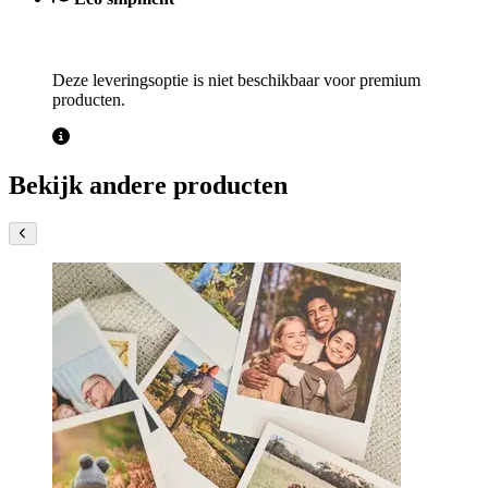
Deze leveringsoptie is niet beschikbaar voor premium
producten.
Bekijk andere producten