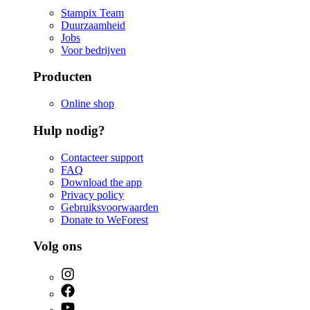
Stampix Team
Duurzaamheid
Jobs
Voor bedrijven
Producten
Online shop
Hulp nodig?
Contacteer support
FAQ
Download the app
Privacy policy
Gebruiksvoorwaarden
Donate to WeForest
Volg ons