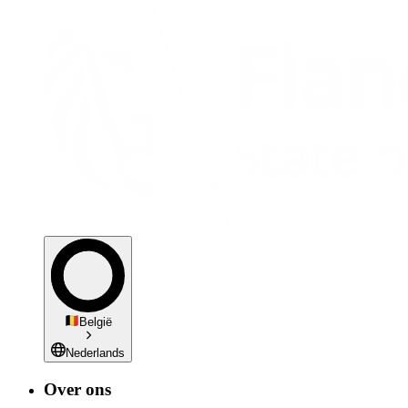
België
Nederlands
Over ons