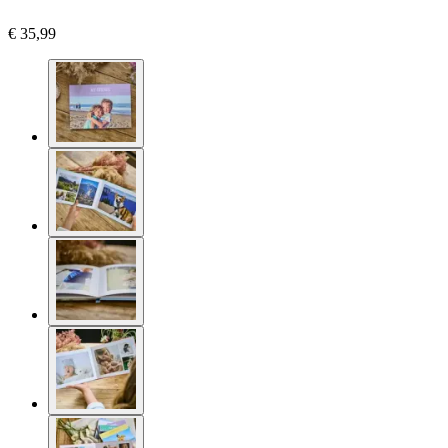
€ 35,99