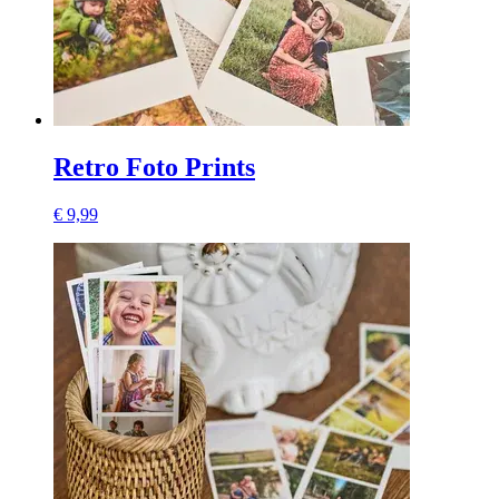
Retro Foto Prints
€ 9,99