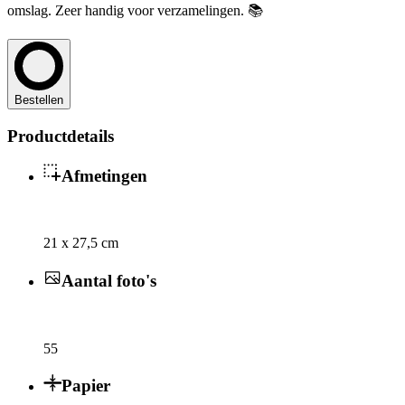
omslag. Zeer handig voor verzamelingen. 📚
Bestellen
Productdetails
Afmetingen
21 x 27,5 cm
Aantal foto's
55
Papier