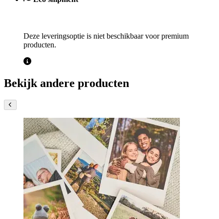
Deze leveringsoptie is niet beschikbaar voor premium
producten.
Bekijk andere producten