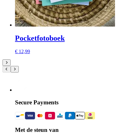
Pocketfotoboek
€ 12,99
Secure Payments
Met de steun van