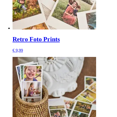
Retro Foto Prints
€ 9,99