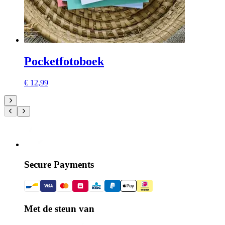
Pocketfotoboek
€ 12,99
Secure Payments
Met de steun van