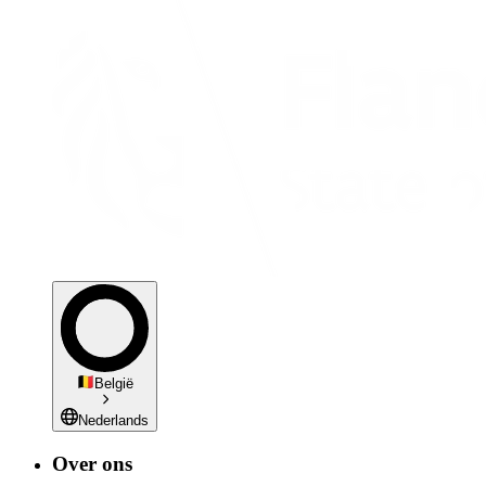
België
Nederlands
Over ons