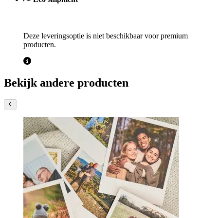
Deze leveringsoptie is niet beschikbaar voor premium
producten.
Bekijk andere producten