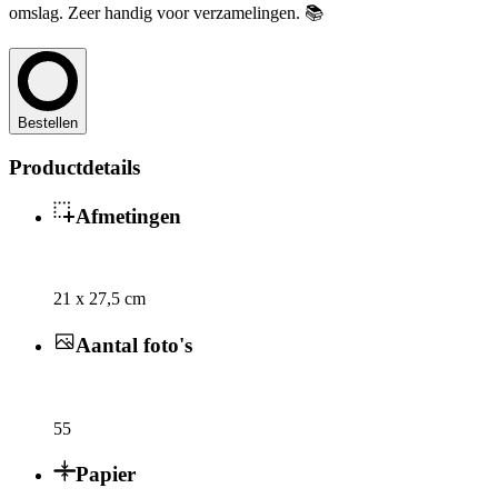
omslag. Zeer handig voor verzamelingen. 📚
Bestellen
Productdetails
Afmetingen
21 x 27,5 cm
Aantal foto's
55
Papier