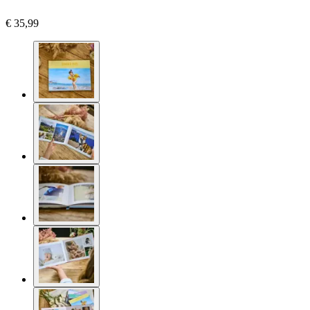
€ 35,99