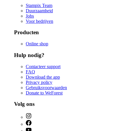
Stampix Team
Duurzaamheid
Jobs
Voor bedrijven
Producten
Online shop
Hulp nodig?
Contacteer support
FAQ
Download the app
Privacy policy
Gebruiksvoorwaarden
Donate to WeForest
Volg ons